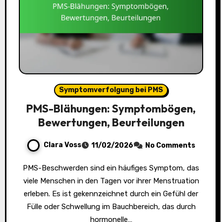
Symptomverfolgung bei PMS
PMS-Blähungen: Symptombögen,
Bewertungen, Beurteilungen
Clara Voss
11/02/2026
No Comments
PMS-Beschwerden sind ein häufiges Symptom, das
viele Menschen in den Tagen vor ihrer Menstruation
erleben. Es ist gekennzeichnet durch ein Gefühl der
Fülle oder Schwellung im Bauchbereich, das durch
hormonelle…