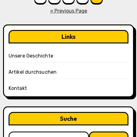
pagination
« Previous Page
Links
Unsere Geschichte
Artikel durchsuchen
Kontakt
Suche
Search