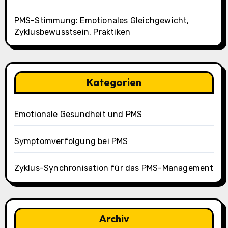
PMS-Stimmung: Emotionales Gleichgewicht,
Zyklusbewusstsein, Praktiken
Kategorien
Emotionale Gesundheit und PMS
Symptomverfolgung bei PMS
Zyklus-Synchronisation für das PMS-Management
Archiv