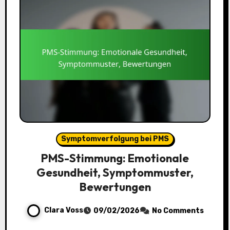
Symptomverfolgung bei PMS
PMS-Stimmung: Emotionale
Gesundheit, Symptommuster,
Bewertungen
Clara Voss
09/02/2026
No Comments