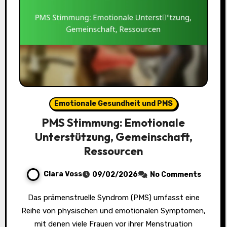
Emotionale Gesundheit und PMS
PMS Stimmung: Emotionale
Unterstützung, Gemeinschaft,
Ressourcen
Clara Voss
09/02/2026
No Comments
Das prämenstruelle Syndrom (PMS) umfasst eine
Reihe von physischen und emotionalen Symptomen,
mit denen viele Frauen vor ihrer Menstruation