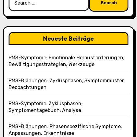
for:
Neueste Beiträge
PMS-Symptome: Emotionale Herausforderungen,
Bewältigungsstrategien, Werkzeuge
PMS-Blähungen: Zyklusphasen, Symptommuster,
Beobachtungen
PMS-Symptome: Zyklusphasen,
Symptomentagebuch, Analyse
PMS-Blähungen: Phasenspezifische Symptome,
Anpassungen, Erkenntnisse