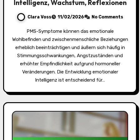
Intelligenz, Wachstum, Reflexionen
Clara Voss
11/02/2026
No Comments
PMS-Symptome können das emotionale
Wohlbefinden und zwischenmenschliche Beziehungen
erheblich beeinträchtigen und äußern sich häufig in
Stimmungsschwankungen, Angstzuständen und
erhöhter Empfindlichkeit aufgrund hormoneller
Veränderungen. Die Entwicklung emotionaler
Intelligenz ist entscheidend für…