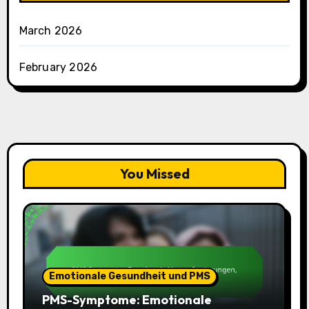
March 2026
February 2026
You Missed
Emotionale Gesundheit und PMS
PMS-Symptome: Emotionale