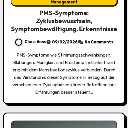
Management
PMS-Symptome:
Zyklusbewusstsein,
Symptombewältigung, Erkenntnisse
Clara Voss
09/02/2026
No Comments
PMS-Symptome wie Stimmungsschwankungen,
Blähungen, Müdigkeit und Brustempfindlichkeit sind
eng mit dem Menstruationszyklus verbunden. Durch
das Verständnis dieser Symptome in Bezug auf die
verschiedenen Zyklusphasen können Betroffene ihre
Erfahrungen besser steuern…