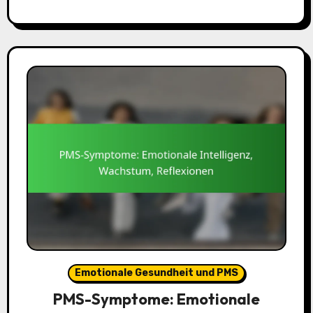
Emotionale Gesundheit und PMS
PMS-Symptome: Emotionale