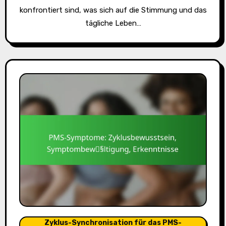
konfrontiert sind, was sich auf die Stimmung und das
tägliche Leben…
Zyklus-Synchronisation für das PMS-