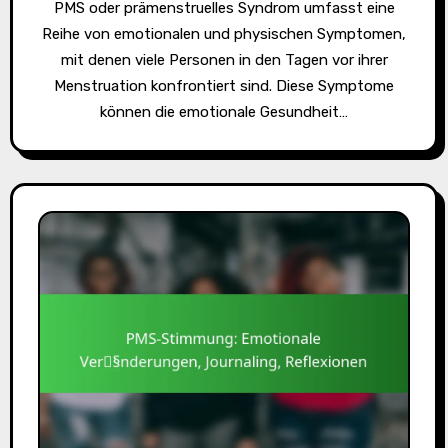
PMS oder prämenstruelles Syndrom umfasst eine
Reihe von emotionalen und physischen Symptomen,
mit denen viele Personen in den Tagen vor ihrer
Menstruation konfrontiert sind. Diese Symptome
können die emotionale Gesundheit…