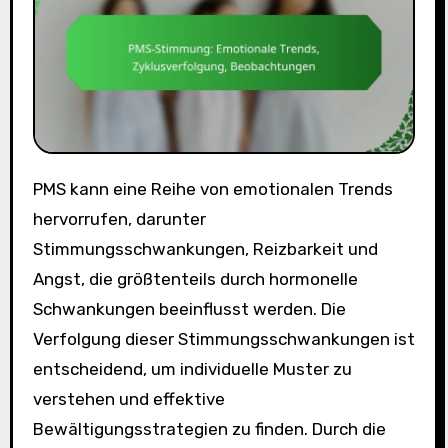
PMS kann eine Reihe von emotionalen Trends
hervorrufen, darunter
Stimmungsschwankungen, Reizbarkeit und
Angst, die größtenteils durch hormonelle
Schwankungen beeinflusst werden. Die
Verfolgung dieser Stimmungsschwankungen ist
entscheidend, um individuelle Muster zu
verstehen und effektive
Bewältigungsstrategien zu finden. Durch die