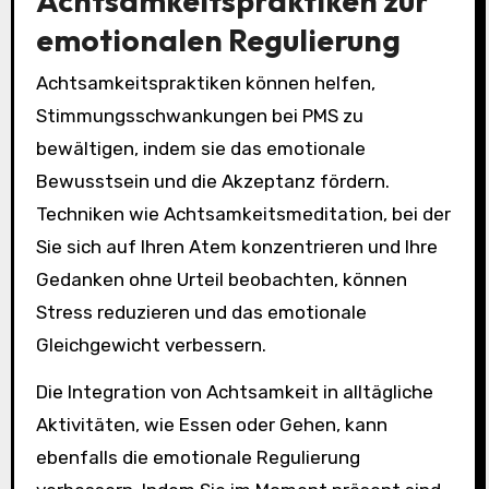
Achtsamkeitspraktiken zur
emotionalen Regulierung
Achtsamkeitspraktiken können helfen,
Stimmungsschwankungen bei PMS zu
bewältigen, indem sie das emotionale
Bewusstsein und die Akzeptanz fördern.
Techniken wie Achtsamkeitsmeditation, bei der
Sie sich auf Ihren Atem konzentrieren und Ihre
Gedanken ohne Urteil beobachten, können
Stress reduzieren und das emotionale
Gleichgewicht verbessern.
Die Integration von Achtsamkeit in alltägliche
Aktivitäten, wie Essen oder Gehen, kann
ebenfalls die emotionale Regulierung