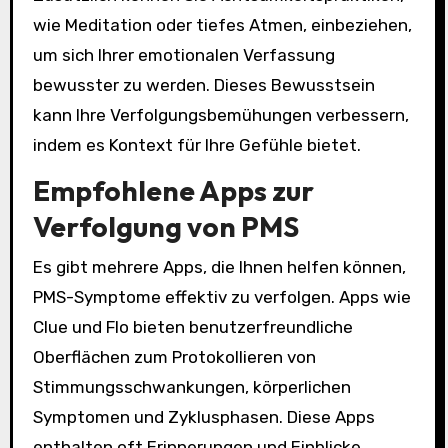
wie Meditation oder tiefes Atmen, einbeziehen,
um sich Ihrer emotionalen Verfassung
bewusster zu werden. Dieses Bewusstsein
kann Ihre Verfolgungsbemühungen verbessern,
indem es Kontext für Ihre Gefühle bietet.
Empfohlene Apps zur
Verfolgung von PMS
Es gibt mehrere Apps, die Ihnen helfen können,
PMS-Symptome effektiv zu verfolgen. Apps wie
Clue und Flo bieten benutzerfreundliche
Oberflächen zum Protokollieren von
Stimmungsschwankungen, körperlichen
Symptomen und Zyklusphasen. Diese Apps
enthalten oft Erinnerungen und Einblicke