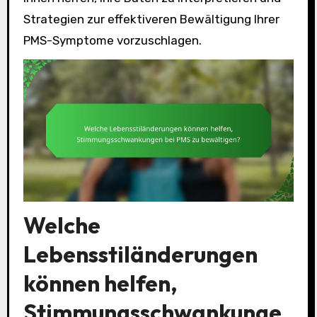
Strategien zur effektiveren Bewältigung Ihrer
PMS-Symptome vorzuschlagen.
Welche
Lebensstiländerungen
können helfen,
Stimmungsschwankunge