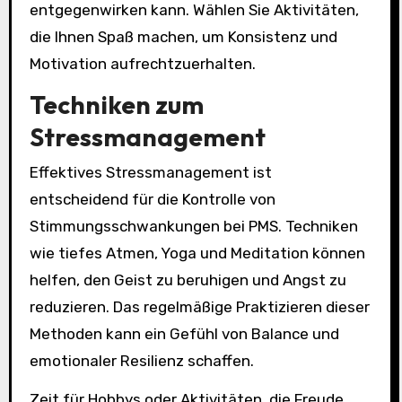
entgegenwirken kann. Wählen Sie Aktivitäten,
die Ihnen Spaß machen, um Konsistenz und
Motivation aufrechtzuerhalten.
Techniken zum
Stressmanagement
Effektives Stressmanagement ist
entscheidend für die Kontrolle von
Stimmungsschwankungen bei PMS. Techniken
wie tiefes Atmen, Yoga und Meditation können
helfen, den Geist zu beruhigen und Angst zu
reduzieren. Das regelmäßige Praktizieren dieser
Methoden kann ein Gefühl von Balance und
emotionaler Resilienz schaffen.
Zeit für Hobbys oder Aktivitäten, die Freude