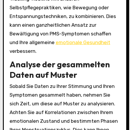
Selbstpflegepraktiken, wie Bewegung oder
Entspannungstechniken, zu kombinieren. Dies
kann einen ganzheitlichen Ansatz zur
Bewältigung von PMS-Symptomen schaffen
und Ihre allgemeine
emotionale Gesundheit
verbessern.
Analyse der gesammelten
Daten auf Muster
Sobald Sie Daten zu Ihrer Stimmung und Ihren
Symptomen gesammelt haben, nehmen Sie
sich Zeit, um diese auf Muster zu analysieren.
Achten Sie auf Korrelationen zwischen Ihrem
emotionalen Zustand und bestimmten Phasen
Ihres Menstruationszyklus. Dies kann Ihnen