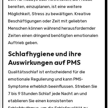
bereiten, einzuplanen, ist eine weitere
Möglichkeit, Stress zu bewältigen. Kreative
Beschäftigungen oder Zeit mit geliebten
Menschen können während herausfordernder
Zeiten einen dringend benötigten emotionalen
Auftrieb geben.
Schlafhygiene und ihre
Auswirkungen auf PMS
Qualitätsschlaf ist entscheidend für die
emotionale Regulierung und kann PMS-
Symptome erheblich beeinflussen. Streben Sie
7 bis 9 Stunden Schlaf jede Nacht an und
etablieren Sie einen konsistenten