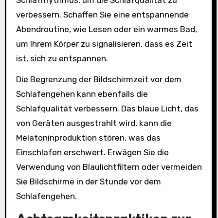
Schlafrhythmus, um die Schlafqualität zu
verbessern. Schaffen Sie eine entspannende
Abendroutine, wie Lesen oder ein warmes Bad,
um Ihrem Körper zu signalisieren, dass es Zeit
ist, sich zu entspannen.
Die Begrenzung der Bildschirmzeit vor dem
Schlafengehen kann ebenfalls die
Schlafqualität verbessern. Das blaue Licht, das
von Geräten ausgestrahlt wird, kann die
Melatoninproduktion stören, was das
Einschlafen erschwert. Erwägen Sie die
Verwendung von Blaulichtfiltern oder vermeiden
Sie Bildschirme in der Stunde vor dem
Schlafengehen.