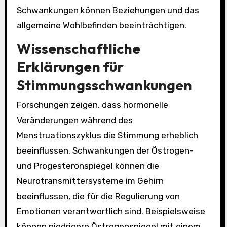
Schwankungen können Beziehungen und das
allgemeine Wohlbefinden beeinträchtigen.
Wissenschaftliche
Erklärungen für
Stimmungsschwankungen
Forschungen zeigen, dass hormonelle
Veränderungen während des
Menstruationszyklus die Stimmung erheblich
beeinflussen. Schwankungen der Östrogen-
und Progesteronspiegel können die
Neurotransmittersysteme im Gehirn
beeinflussen, die für die Regulierung von
Emotionen verantwortlich sind. Beispielsweise
können niedrigere Östrogenspiegel mit einem