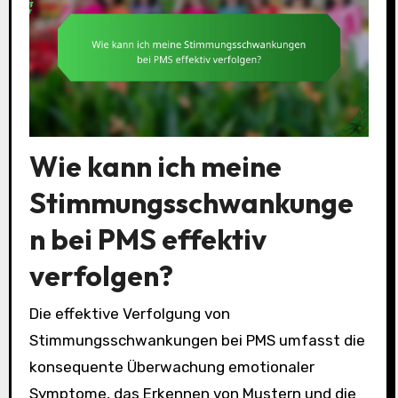
Wie kann ich meine
Stimmungsschwankunge
n bei PMS effektiv
verfolgen?
Die effektive Verfolgung von
Stimmungsschwankungen bei PMS umfasst die
konsequente Überwachung emotionaler
Symptome, das Erkennen von Mustern und die