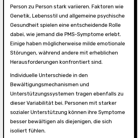
Person zu Person stark variieren. Faktoren wie
Genetik, Lebensstil und allgemeine psychische
Gesundheit spielen eine entscheidende Rolle
dabei, wie jemand die PMS-Symptome erlebt.
Einige haben möglicherweise milde emotionale
Störungen, während andere mit erheblichen
Herausforderungen konfrontiert sind.
Individuelle Unterschiede in den
Bewältigungsmechanismen und
Unterstützungssystemen tragen ebenfalls zu
dieser Variabilität bei. Personen mit starker
sozialer Unterstützung können ihre Symptome
besser bewältigen als diejenigen, die sich
isoliert fühlen.