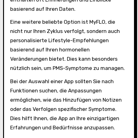
basierend auf Ihren Daten.
Eine weitere beliebte Option ist MyFLO, die
nicht nur Ihren Zyklus verfolgt, sondern auch
personalisierte Lifestyle-Empfehlungen
basierend auf Ihren hormonellen
Veränderungen bietet. Dies kann besonders
nützlich sein, um PMS-Symptome zu managen.
Bei der Auswahl einer App sollten Sie nach
Funktionen suchen, die Anpassungen
ermöglichen, wie das Hinzufügen von Notizen
oder das Verfolgen spezifischer Symptome.
Dies hilft Ihnen, die App an Ihre einzigartigen
Erfahrungen und Bedürfnisse anzupassen.