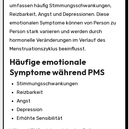
umfassen häufig Stimmungsschwankungen,
Reizbarkeit, Angst und Depressionen. Diese
emotionalen Symptome können von Person zu
Person stark variieren und werden durch
hormonelle Veränderungen im Verlauf des
Menstruationszyklus beeinflusst.
Häufige emotionale
Symptome während PMS
Stimmungsschwankungen
Reizbarkeit
Angst
Depression
Erhöhte Sensibilität