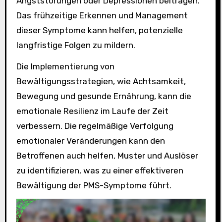
Angststörungen oder Depressionen beitragen.
Das frühzeitige Erkennen und Management
dieser Symptome kann helfen, potenzielle
langfristige Folgen zu mildern.
Die Implementierung von
Bewältigungsstrategien, wie Achtsamkeit,
Bewegung und gesunde Ernährung, kann die
emotionale Resilienz im Laufe der Zeit
verbessern. Die regelmäßige Verfolgung
emotionaler Veränderungen kann den
Betroffenen auch helfen, Muster und Auslöser
zu identifizieren, was zu einer effektiveren
Bewältigung der PMS-Symptome führt.