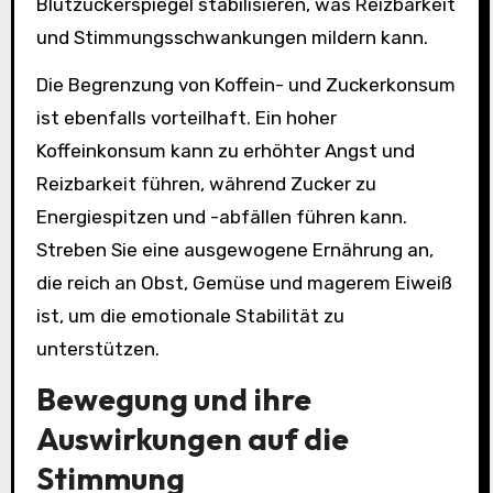
Blutzuckerspiegel stabilisieren, was Reizbarkeit
und Stimmungsschwankungen mildern kann.
Die Begrenzung von Koffein- und Zuckerkonsum
ist ebenfalls vorteilhaft. Ein hoher
Koffeinkonsum kann zu erhöhter Angst und
Reizbarkeit führen, während Zucker zu
Energiespitzen und -abfällen führen kann.
Streben Sie eine ausgewogene Ernährung an,
die reich an Obst, Gemüse und magerem Eiweiß
ist, um die emotionale Stabilität zu
unterstützen.
Bewegung und ihre
Auswirkungen auf die
Stimmung