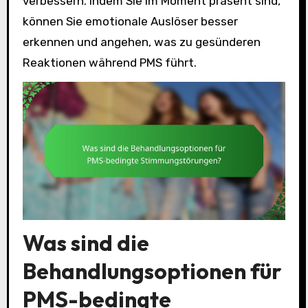
verbessern. Indem Sie im Moment präsent sind,
können Sie emotionale Auslöser besser
erkennen und angehen, was zu gesünderen
Reaktionen während PMS führt.
Was sind die
Behandlungsoptionen für
PMS-bedingte