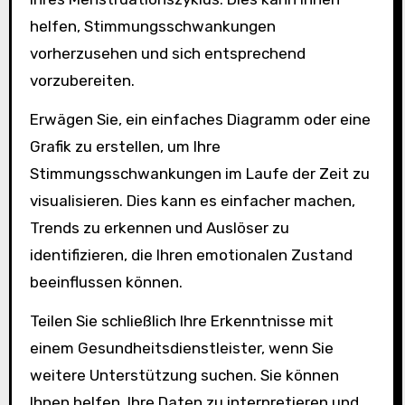
helfen, Stimmungsschwankungen
vorherzusehen und sich entsprechend
vorzubereiten.
Erwägen Sie, ein einfaches Diagramm oder eine
Grafik zu erstellen, um Ihre
Stimmungsschwankungen im Laufe der Zeit zu
visualisieren. Dies kann es einfacher machen,
Trends zu erkennen und Auslöser zu
identifizieren, die Ihren emotionalen Zustand
beeinflussen können.
Teilen Sie schließlich Ihre Erkenntnisse mit
einem Gesundheitsdienstleister, wenn Sie
weitere Unterstützung suchen. Sie können
Ihnen helfen, Ihre Daten zu interpretieren und