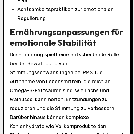
PMS
Achtsamkeitspraktiken zur emotionalen
Regulierung
Ernährungsanpassungen für
emotionale Stabilität
Die Ernährung spielt eine entscheidende Rolle
bei der Bewältigung von
Stimmungsschwankungen bei PMS. Die
Aufnahme von Lebensmitteln, die reich an
Omega-3-Fettsäuren sind, wie Lachs und
Walnüsse, kann helfen, Entzündungen zu
reduzieren und die Stimmung zu verbessern.
Darüber hinaus können komplexe
Kohlenhydrate wie Vollkornprodukte den