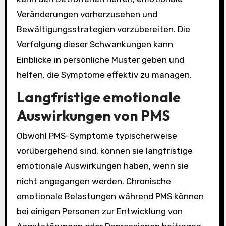
Veränderungen vorherzusehen und
Bewältigungsstrategien vorzubereiten. Die
Verfolgung dieser Schwankungen kann
Einblicke in persönliche Muster geben und
helfen, die Symptome effektiv zu managen.
Langfristige emotionale
Auswirkungen von PMS
Obwohl PMS-Symptome typischerweise
vorübergehend sind, können sie langfristige
emotionale Auswirkungen haben, wenn sie
nicht angegangen werden. Chronische
emotionale Belastungen während PMS können
bei einigen Personen zur Entwicklung von