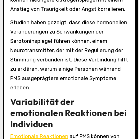
Anstieg von Traurigkeit oder Angst korrelieren.
Studien haben gezeigt, dass diese hormonellen
Veränderungen zu Schwankungen der
Serotoninspiegel führen können, einem
Neurotransmitter, der mit der Regulierung der
Stimmung verbunden ist. Diese Verbindung hilft
zu erklären, warum einige Personen während
PMS ausgeprägtere emotionale Symptome
erleben.
Variabilität der
emotionalen Reaktionen bei
Individuen
Emotionale Reaktionen
auf PMS können von