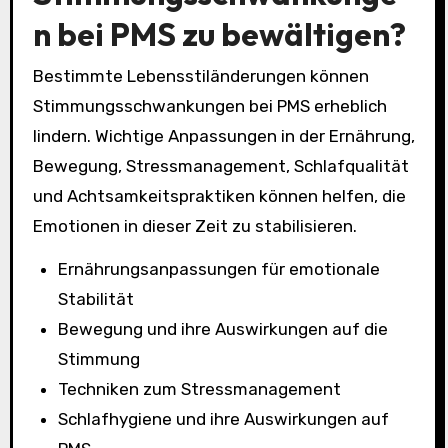
n bei PMS zu bewältigen?
Bestimmte Lebensstiländerungen können
Stimmungsschwankungen bei PMS erheblich
lindern. Wichtige Anpassungen in der Ernährung,
Bewegung, Stressmanagement, Schlafqualität
und Achtsamkeitspraktiken können helfen, die
Emotionen in dieser Zeit zu stabilisieren.
Ernährungsanpassungen für emotionale
Stabilität
Bewegung und ihre Auswirkungen auf die
Stimmung
Techniken zum Stressmanagement
Schlafhygiene und ihre Auswirkungen auf