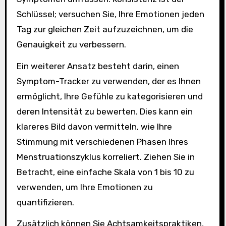
Schlüssel; versuchen Sie, Ihre Emotionen jeden
Tag zur gleichen Zeit aufzuzeichnen, um die
Genauigkeit zu verbessern.
Ein weiterer Ansatz besteht darin, einen
Symptom-Tracker zu verwenden, der es Ihnen
ermöglicht, Ihre Gefühle zu kategorisieren und
deren Intensität zu bewerten. Dies kann ein
klareres Bild davon vermitteln, wie Ihre
Stimmung mit verschiedenen Phasen Ihres
Menstruationszyklus korreliert. Ziehen Sie in
Betracht, eine einfache Skala von 1 bis 10 zu
verwenden, um Ihre Emotionen zu
quantifizieren.
Zusätzlich können Sie Achtsamkeitspraktiken,