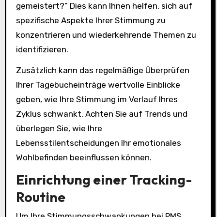
gemeistert?” Dies kann Ihnen helfen, sich auf
spezifische Aspekte Ihrer Stimmung zu
konzentrieren und wiederkehrende Themen zu
identifizieren.
Zusätzlich kann das regelmäßige Überprüfen
Ihrer Tagebucheinträge wertvolle Einblicke
geben, wie Ihre Stimmung im Verlauf Ihres
Zyklus schwankt. Achten Sie auf Trends und
überlegen Sie, wie Ihre
Lebensstilentscheidungen Ihr emotionales
Wohlbefinden beeinflussen können.
Einrichtung einer Tracking-
Routine
Um Ihre Stimmungsschwankungen bei PMS