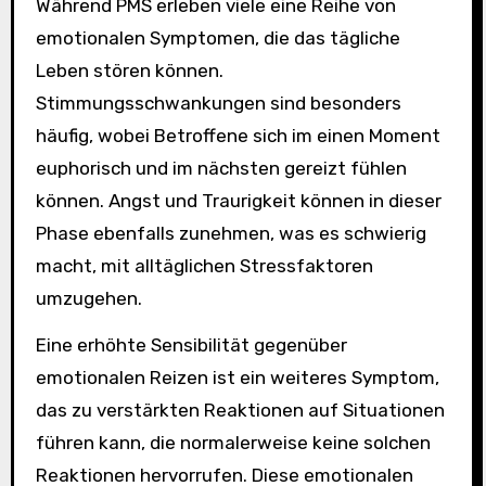
Während PMS erleben viele eine Reihe von
emotionalen Symptomen, die das tägliche
Leben stören können.
Stimmungsschwankungen sind besonders
häufig, wobei Betroffene sich im einen Moment
euphorisch und im nächsten gereizt fühlen
können. Angst und Traurigkeit können in dieser
Phase ebenfalls zunehmen, was es schwierig
macht, mit alltäglichen Stressfaktoren
umzugehen.
Eine erhöhte Sensibilität gegenüber
emotionalen Reizen ist ein weiteres Symptom,
das zu verstärkten Reaktionen auf Situationen
führen kann, die normalerweise keine solchen
Reaktionen hervorrufen. Diese emotionalen