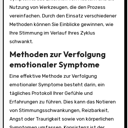
Nutzung von Werkzeugen, die den Prozess
vereinfachen. Durch den Einsatz verschiedener
Methoden können Sie Einblicke gewinnen, wie
Ihre Stimmung im Verlauf Ihres Zyklus
schwankt.
Methoden zur Verfolgung
emotionaler Symptome
Eine effektive Methode zur Verfolgung
emotionaler Symptome besteht darin, ein
tägliches Protokoll Ihrer Gefühle und
Erfahrungen zu führen. Dies kann das Notieren
von Stimmungsschwankungen, Reizbarkeit,
Angst oder Traurigkeit sowie von körperlichen
Symptomen umfassen. Konsistenz ist der