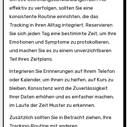
effektiv zu verfolgen, sollten Sie eine
konsistente Routine einrichten, die das
Tracking in Ihren Alltag integriert. Reservieren
Sie sich jeden Tag eine bestimmte Zeit, um Ihre
Emotionen und Symptome zu protokollieren,
und machen Sie es zu einem unverzichtbaren
Teil Ihres Zeitplans.
Integrieren Sie Erinnerungen auf Ihrem Telefon
oder Kalender, um Ihnen zu helfen, auf Kurs zu
bleiben. Konsistenz wird die Zuverlässigkeit
Ihrer Daten erhöhen und es einfacher machen,
im Laufe der Zeit Muster zu erkennen.
Zusätzlich sollten Sie in Betracht ziehen, Ihre
Tracking-Routine mit anderen