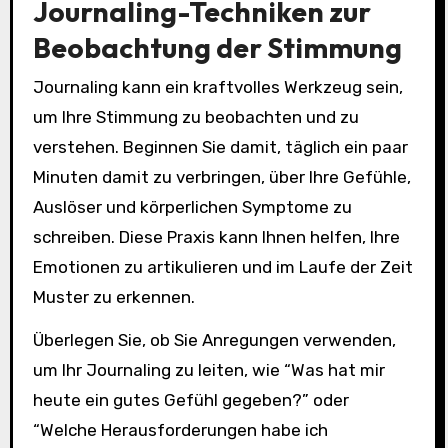
Journaling-Techniken zur
Beobachtung der Stimmung
Journaling kann ein kraftvolles Werkzeug sein,
um Ihre Stimmung zu beobachten und zu
verstehen. Beginnen Sie damit, täglich ein paar
Minuten damit zu verbringen, über Ihre Gefühle,
Auslöser und körperlichen Symptome zu
schreiben. Diese Praxis kann Ihnen helfen, Ihre
Emotionen zu artikulieren und im Laufe der Zeit
Muster zu erkennen.
Überlegen Sie, ob Sie Anregungen verwenden,
um Ihr Journaling zu leiten, wie “Was hat mir
heute ein gutes Gefühl gegeben?” oder
“Welche Herausforderungen habe ich