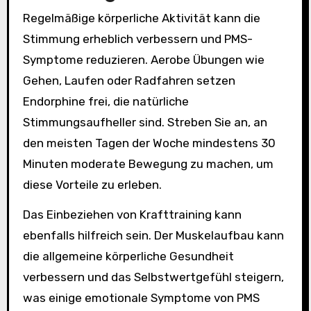
Regelmäßige körperliche Aktivität kann die
Stimmung erheblich verbessern und PMS-
Symptome reduzieren. Aerobe Übungen wie
Gehen, Laufen oder Radfahren setzen
Endorphine frei, die natürliche
Stimmungsaufheller sind. Streben Sie an, an
den meisten Tagen der Woche mindestens 30
Minuten moderate Bewegung zu machen, um
diese Vorteile zu erleben.
Das Einbeziehen von Krafttraining kann
ebenfalls hilfreich sein. Der Muskelaufbau kann
die allgemeine körperliche Gesundheit
verbessern und das Selbstwertgefühl steigern,
was einige emotionale Symptome von PMS