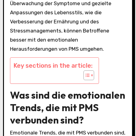
Überwachung der Symptome und gezielte
Anpassungen des Lebensstils, wie die
Verbesserung der Ernährung und des
Stressmanagements, können Betroffene
besser mit den emotionalen
Herausforderungen von PMS umgehen.
Key sections in the article:
Was sind die emotionalen
Trends, die mit PMS
verbunden sind?
Emotionale Trends, die mit PMS verbunden sind,